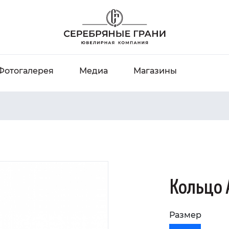
Фотогалерея
Медиа
Магазины
Кольцо 
Размер