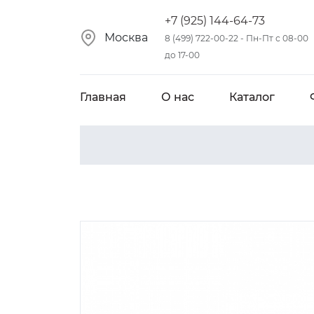
+7 (925) 144-64-73
Москва
8 (499) 722-00-22 - Пн-Пт с 08-00
до 17-00
Главная
О нас
Каталог