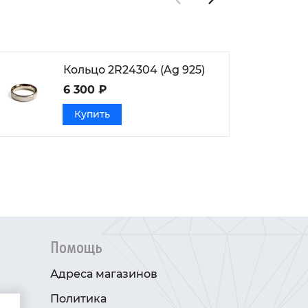
Кольцо 2R24304 (Ag 925)
6 300 ₽
Купить
Помощь
Адреса магазинов
Политика