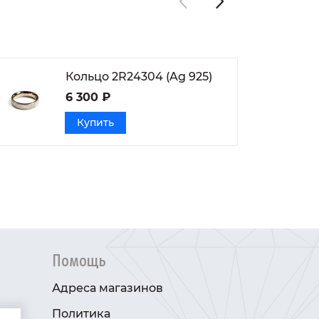
Кольцо 2R24304 (Ag 925)
6 300 ₽
Купить
Помощь
Адреса магазинов
Политика