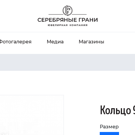
Фотогалерея
Медиа
Магазины
Кольцо 
Размер