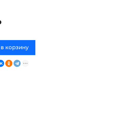
₽
 в корзину