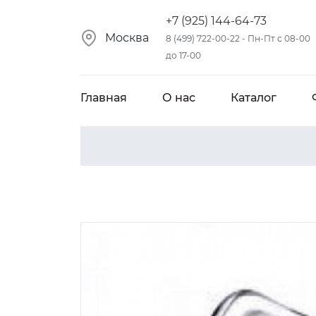
+7 (925) 144-64-73
Москва
8 (499) 722-00-22 - Пн-Пт с 08-00
до 17-00
Главная
О нас
Каталог