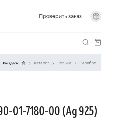
Проверить заказ
Каталог
Кольца
Серебро
Вы здесь:
90-01-7180-00 (Ag 925)