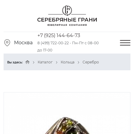
+7 (925) 144-64-73
Москва
8 (499) 722-00-22 - Пн-Пт с 08-00
до 17-00
Каталог
Кольца
Серебро
Вы здесь: