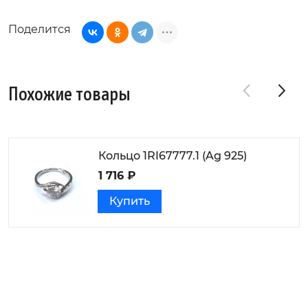
Поделится
Похожие товары
Кольцо 1RI67777.1 (Ag 925)
1 716 ₽
Купить