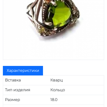
Характеристики
Вставка
Кварц
Тип изделия
Кольцо
Размер
18.0