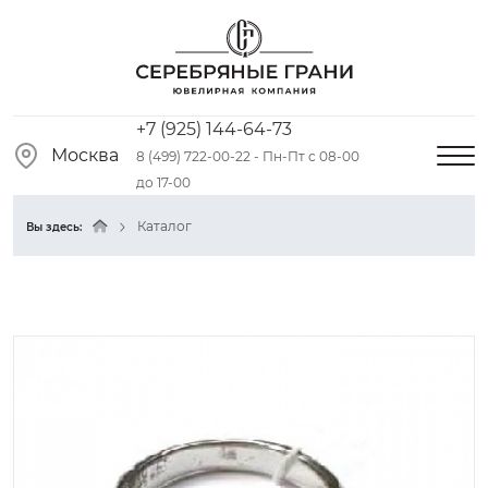
+7 (925) 144-64-73
Москва
8 (499) 722-00-22 - Пн-Пт с 08-00
до 17-00
Каталог
Вы здесь: