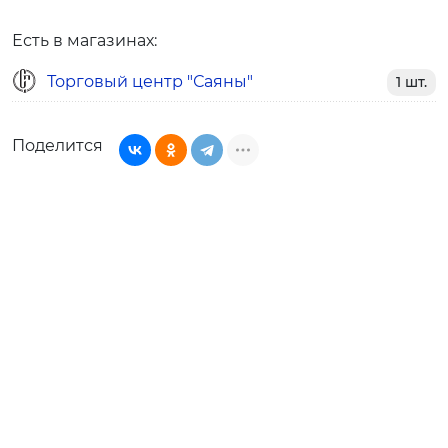
Есть в магазинах:
Торговый центр "Саяны"
1 шт.
Поделится