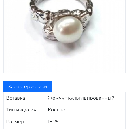
Характеристики
Вставка
Жемчуг культивированный
Тип изделия
Кольцо
Размер
18.25