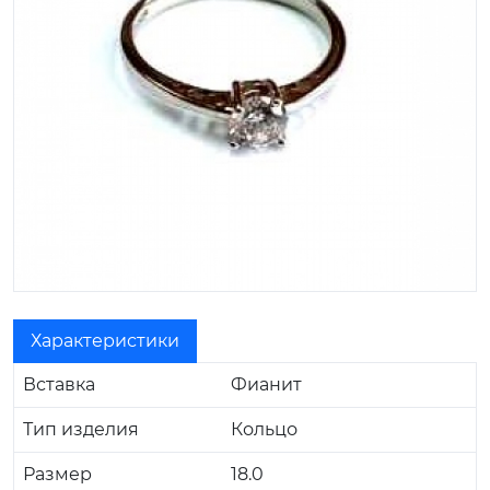
Характеристики
Вставка
Фианит
Тип изделия
Кольцо
Размер
18.0