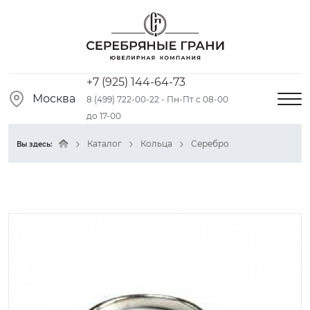
+7 (925) 144-64-73
Москва
8 (499) 722-00-22 - Пн-Пт с 08-00
до 17-00
Каталог
Кольца
Серебро
Вы здесь: