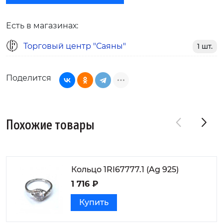
Есть в магазинах:
Торговый центр "Саяны"
1 шт.
Поделится
Похожие товары
Кольцо 1RI67777.1 (Ag 925)
1 716 ₽
Купить