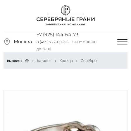
+7 (925) 144-64-73
Москва
8 (499) 722-00-22 - Пн-Пт с 08-00
до 17-00
Каталог
Кольца
Серебро
Вы здесь: