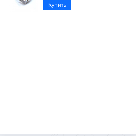
Купить