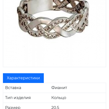
Характеристики
Вставка
Фианит
Тип изделия
Кольцо
Размер
20.5