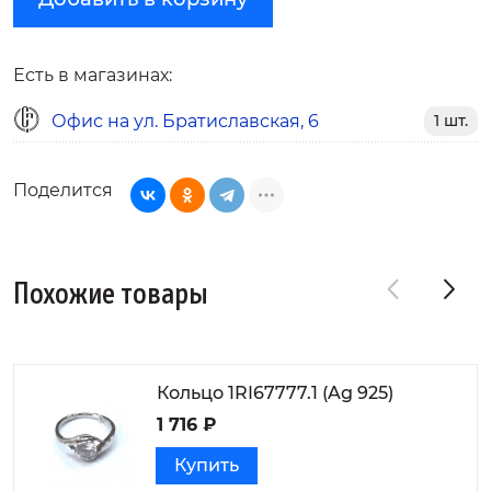
Есть в магазинах:
Офис на ул. Братиславская, 6
1 шт.
Поделится
Похожие товары
Кольцо 1RI67777.1 (Ag 925)
1 716 ₽
Купить