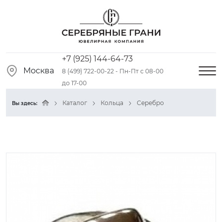
+7 (925) 144-64-73
Москва
8 (499) 722-00-22 - Пн-Пт с 08-00
до 17-00
Каталог
Кольца
Серебро
Вы здесь: