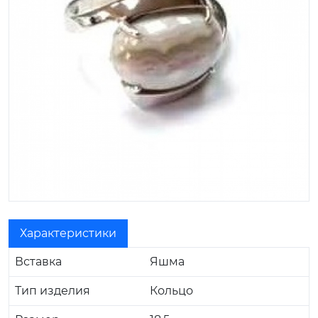
Характеристики
Вставка
Яшма
Тип изделия
Кольцо