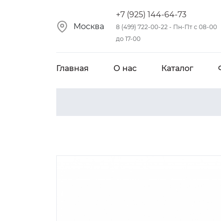
+7 (925) 144-64-73
Москва
8 (499) 722-00-22 - Пн-Пт с 08-00
до 17-00
Главная
О нас
Каталог