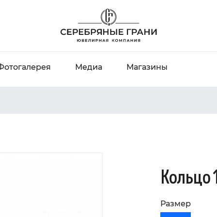
Фотогалерея
Медиа
Магазины
Кольцо 
Размер