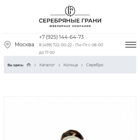
+7 (925) 144-64-73
Москва
8 (499) 722-00-22 - Пн-Пт с 08-00
до 17-00
Каталог
Кольца
Серебро
Вы здесь: