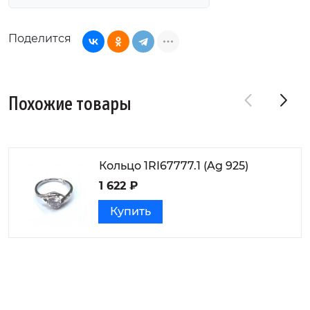
Поделится
Похожие товары
Кольцо 1RI67777.1 (Ag 925)
1 622 ₽
Купить