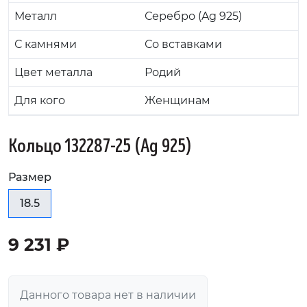
Металл
Серебро (Ag 925)
С камнями
Со вставками
Цвет металла
Родий
Для кого
Женщинам
Кольцо 132287-25 (Ag 925)
Размер
18.5
9 231 ₽
Данного товара нет в наличии