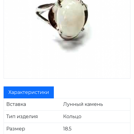
Характеристики
Вставка
Лунный камень
Тип изделия
Кольцо
Размер
18.5