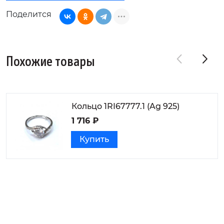
Поделится
Похожие товары
Кольцо 1RI67777.1 (Ag 925)
1 716 ₽
Купить