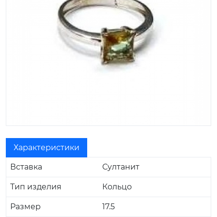
Характеристики
Вставка
Султанит
Тип изделия
Кольцо
Размер
17.5