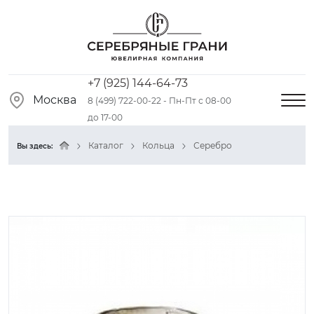
+7 (925) 144-64-73
Москва
8 (499) 722-00-22 - Пн-Пт с 08-00
до 17-00
Каталог
Кольца
Серебро
Вы здесь: