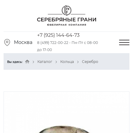
+7 (925) 144-64-73
Москва
8 (499) 722-00-22 - Пн-Пт с 08-00
до 17-00
Каталог
Кольца
Серебро
Вы здесь: