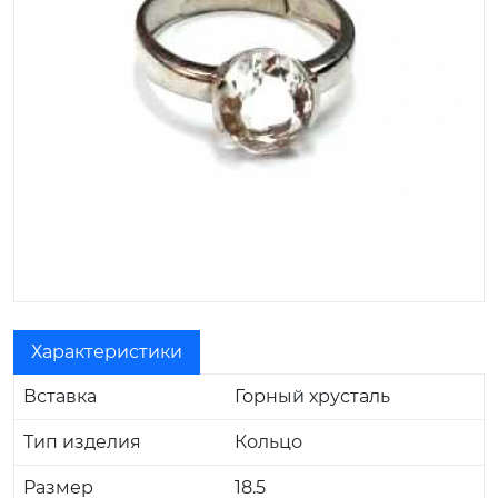
Характеристики
Вставка
Горный хрусталь
Тип изделия
Кольцо
Размер
18.5