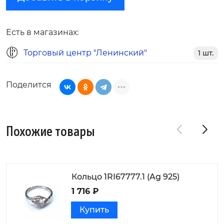
Есть в магазинах:
Торговый центр "Ленинский"
1 шт.
Поделится
Похожие товары
Кольцо 1RI67777.1 (Ag 925)
1 716 ₽
Купить