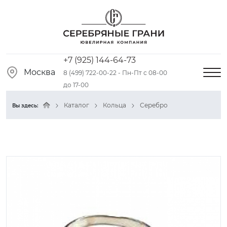
+7 (925) 144-64-73
Москва
8 (499) 722-00-22 - Пн-Пт с 08-00
до 17-00
Каталог
Кольца
Серебро
Вы здесь: