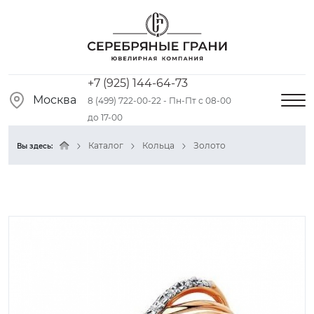
+7 (925) 144-64-73
Москва
8 (499) 722-00-22 - Пн-Пт с 08-00
до 17-00
Каталог
Кольца
Золото
Вы здесь: