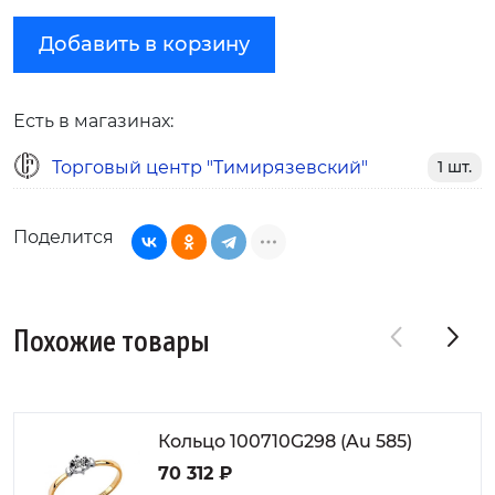
Добавить в корзину
Есть в магазинах:
Торговый центр "Тимирязевский"
1 шт.
Поделится
Похожие товары
Кольцо 100710G298 (Au 585)
70 312 ₽