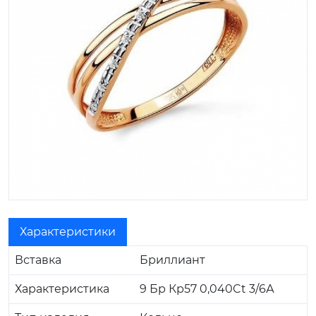
Характеристики
Вставка
Бриллиант
Характеристика
9 Бр Кр57 0,040Ct 3/6А