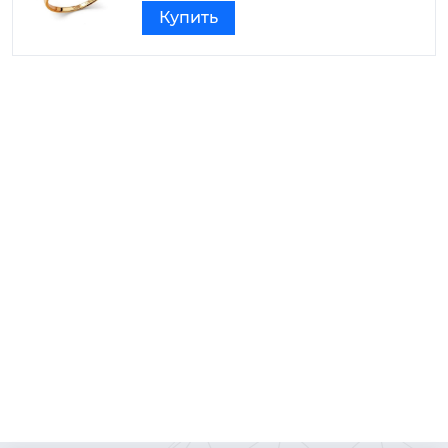
Купить