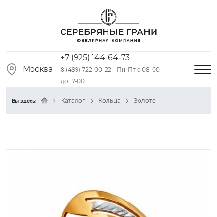
+7 (925) 144-64-73
Москва
8 (499) 722-00-22 - Пн-Пт с 08-00
до 17-00
Каталог
Кольца
Золото
Вы здесь: