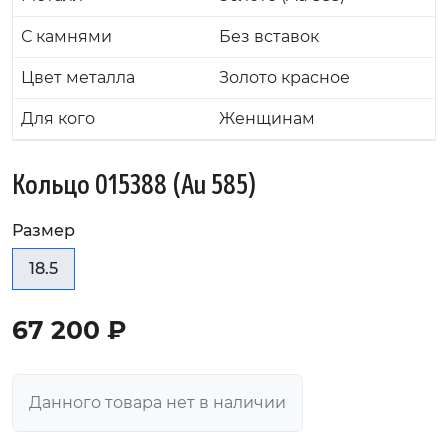
С камнями
Без вставок
Цвет металла
Золото красное
Для кого
Женщинам
Кольцо 015388 (Au 585)
Размер
18.5
67 200 ₽
Данного товара нет в наличии