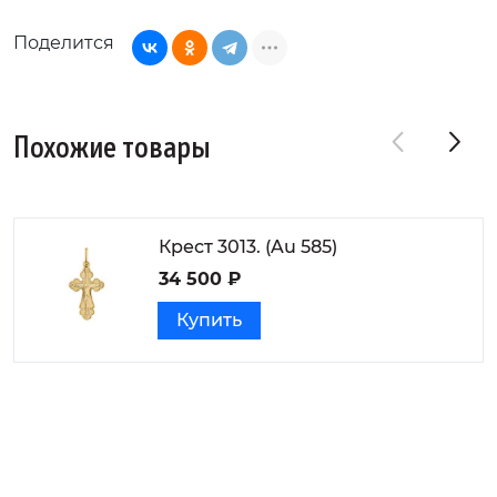
Поделится
Похожие товары
Крест 3013. (Au 585)
34 500 ₽
Купить