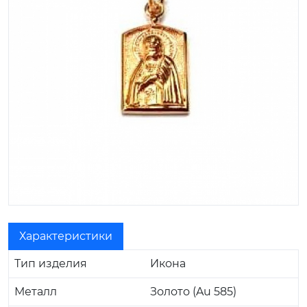
Характеристики
Тип изделия
Икона
Металл
Золото (Au 585)