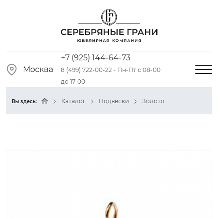
+7 (925) 144-64-73
Москва
8 (499) 722-00-22 - Пн-Пт с 08-00
до 17-00
Каталог
Подвески
Золото
Вы здесь: