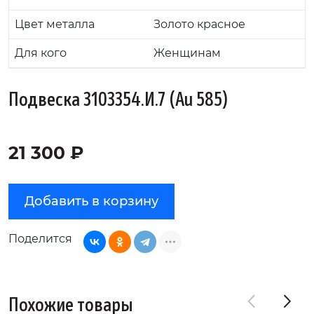
Цвет металла
Золото красное
Для кого
Женщинам
Подвеска 3103354.И.7 (Au 585)
21 300 ₽
Добавить в корзину
Поделится
Похожие товары