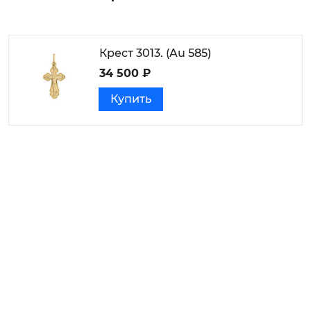
Крест 3013. (Au 585)
34 500 ₽
Купить