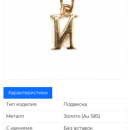
Характеристики
Тип изделия
Подвеска
Металл
Золото (Au 585)
С камнями
Без вставок