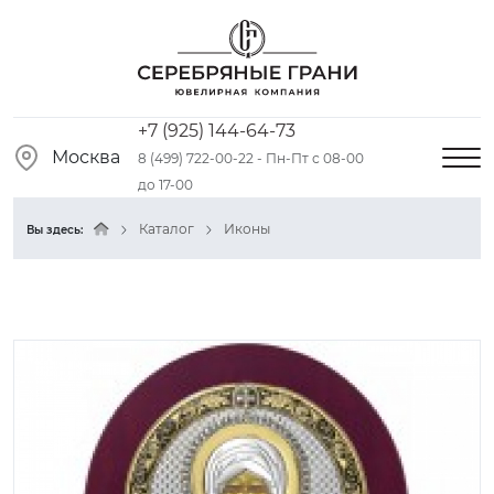
+7 (925) 144-64-73
Москва
8 (499) 722-00-22 - Пн-Пт с 08-00
до 17-00
Каталог
Иконы
Вы здесь: