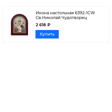
Икона настольная 6392-1CW
Св.Николай Чудотворец
2 618 ₽
Купить