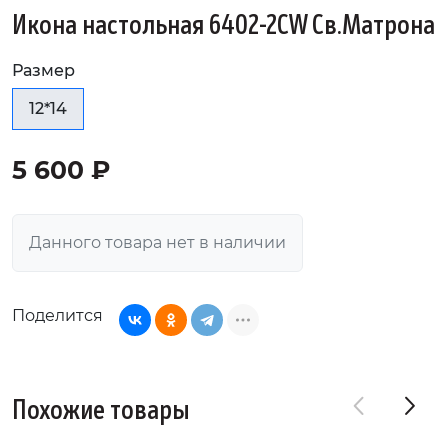
Икона настольная 6402-2CW Св.Матрона
Размер
12*14
5 600 ₽
Данного товара нет в наличии
Поделится
Похожие товары