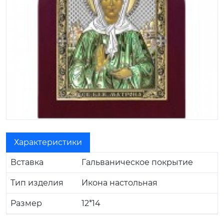
Характеристики
Вставка
Гальваническое покрытие
Тип изделия
Икона настольная
Размер
12*14