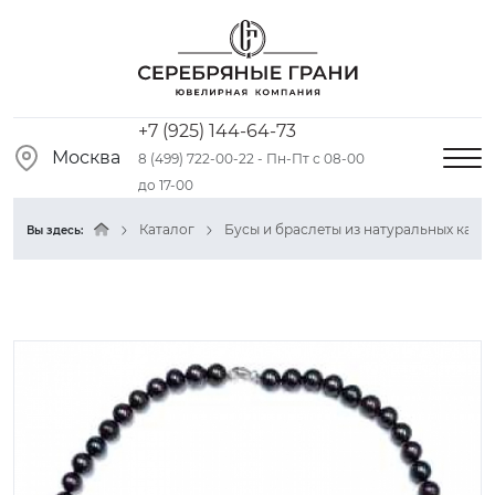
+7 (925) 144-64-73
Москва
8 (499) 722-00-22 - Пн-Пт с 08-00
до 17-00
Каталог
Бусы и браслеты из натуральных камн
Вы здесь: