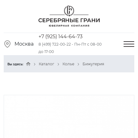
+7 (925) 144-64-73
Москва
8 (499) 722-00-22 - Пн-Пт с 08-00
до 17-00
Каталог
Колье
Бижутерия
Вы здесь: