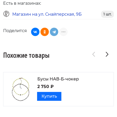
Есть в магазинах:
Магазин на ул. Снайперская, 9Б
1 шт.
Поделится
Похожие товары
Бусы НАВ-Б-чокер
2 750 ₽
Купить