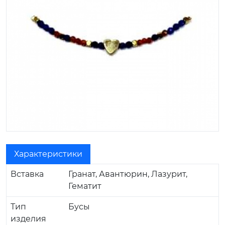
Характеристики
Вставка
Гранат, Авантюрин, Лазурит,
Гематит
Тип
Бусы
изделия