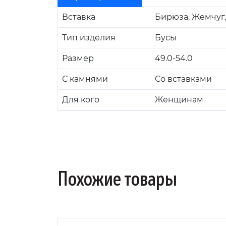
Вставка
Бирюза, Жемчуг,
Тип изделия
Бусы
Размер
49.0-54.0
С камнями
Со вставками
Для кого
Женщинам
Похожие товары