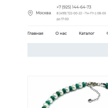
+7 (925) 144-64-73
Москва
8 (499) 722-00-22 - Пн-Пт с 08-00
до 17-00
Главная
О нас
Каталог