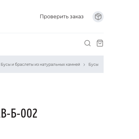
Проверить заказ
Бусы и браслеты из натуральных камней
Бусы
АВ-Б-002