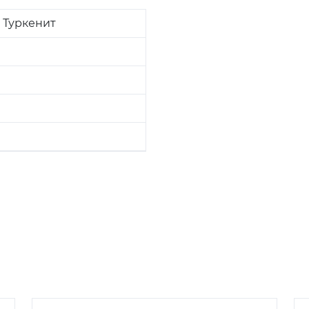
 Туркенит