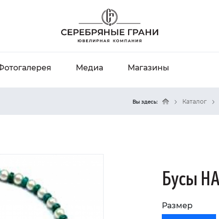
Фотогалерея
Медиа
Магазины
Каталог
Вы здесь:
Бусы Н
Размер