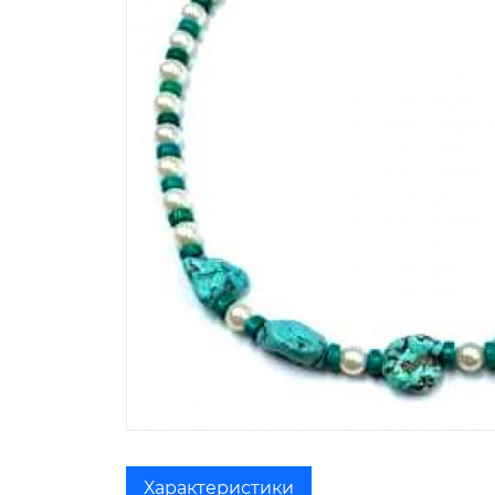
Характеристики