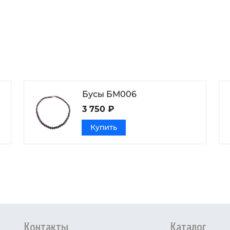
Бусы БМ006
3 750 ₽
Купить
Контакты
Каталог