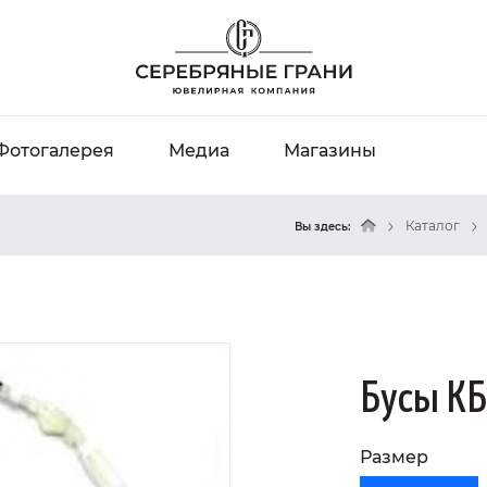
Фотогалерея
Медиа
Магазины
Каталог
Вы здесь:
Бусы КБ
Размер