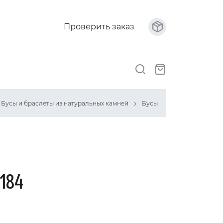
Проверить заказ
Бусы и браслеты из натуральных камней
Бусы
184