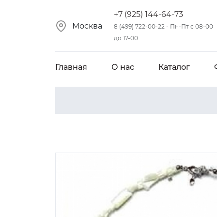
+7 (925) 144-64-73
Москва
8 (499) 722-00-22 - Пн-Пт с 08-00
до 17-00
Главная
О нас
Каталог