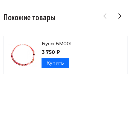
Похожие товары
Бусы БМ001
3 750 ₽
Купить