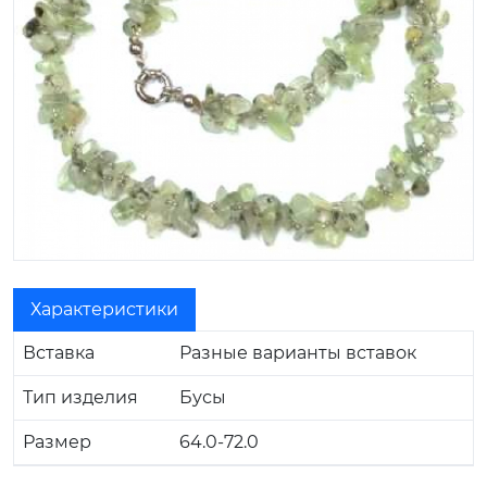
Характеристики
Вставка
Разные варианты вставок
Тип изделия
Бусы
Размер
64.0-72.0