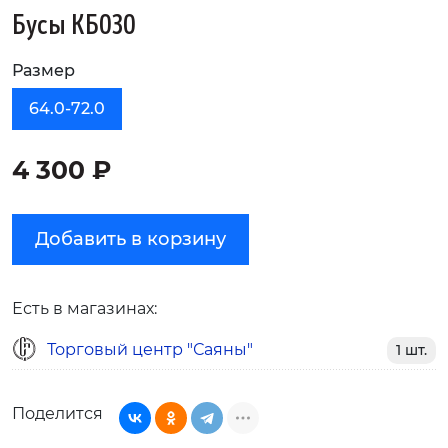
Бусы КБ030
Размер
64.0-72.0
4 300 ₽
Добавить в корзину
Есть в магазинах:
Торговый центр "Саяны"
1 шт.
Поделится