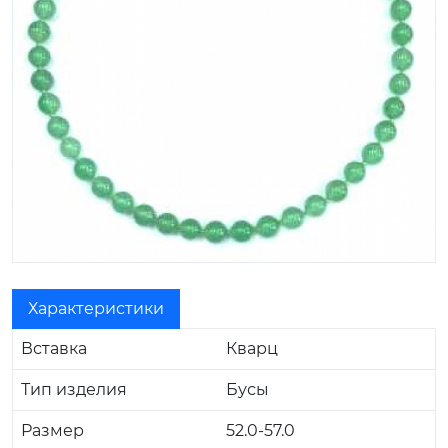
Характеристики
Вставка
Кварц
Тип изделия
Бусы
Размер
52.0-57.0