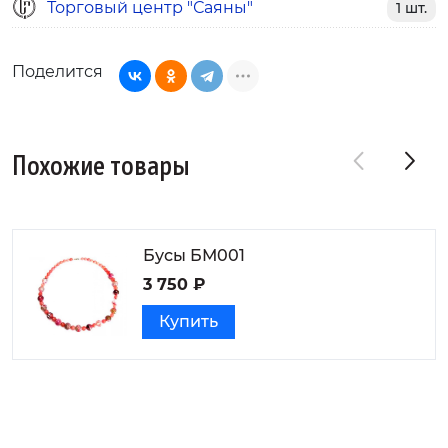
Торговый центр "Саяны"
1 шт.
Поделится
Похожие товары
Бусы БМ001
3 750 ₽
Купить