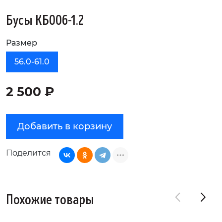
Бусы КБ006-1.2
Размер
56.0-61.0
2 500 ₽
Добавить в корзину
Поделится
Похожие товары