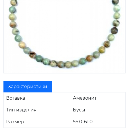
Характеристики
Вставка
Амазонит
Тип изделия
Бусы
Размер
56.0-61.0