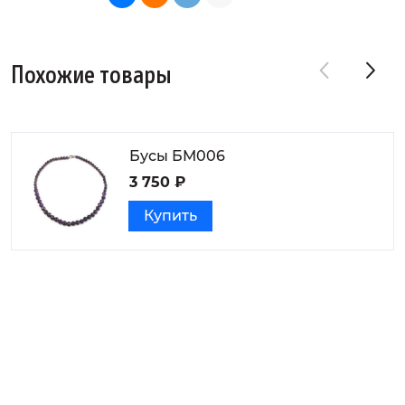
Похожие товары
Бусы БМ006
3 750 ₽
Купить