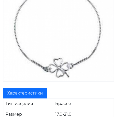
Характеристики
Тип изделия
Браслет
Размер
17.0-21.0