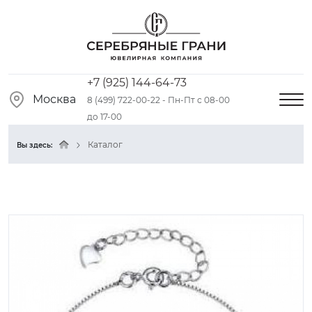
+7 (925) 144-64-73
Москва
8 (499) 722-00-22 - Пн-Пт с 08-00
до 17-00
Каталог
Вы здесь: