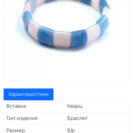
Характеристики
Вставка
Кварц
Тип изделия
Браслет
Размер
б/р