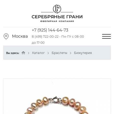
+7 (925) 144-64-73
Москва
8 (499) 722-00-22 - Пн-Пт с 08-00
до 17-00
Каталог
Браслеты
Бижутерия
Вы здесь: