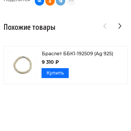
Похожие товары
Браслет ББК1-192509 (Ag 925)
9 310 ₽
Купить