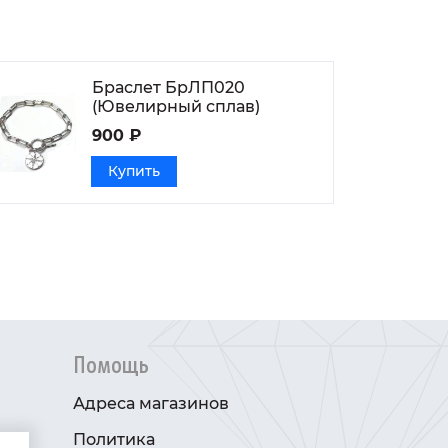
Браслет БрЛП020
(Ювелирный сплав)
900 ₽
Купить
Помощь
Адреса магазинов
Политика