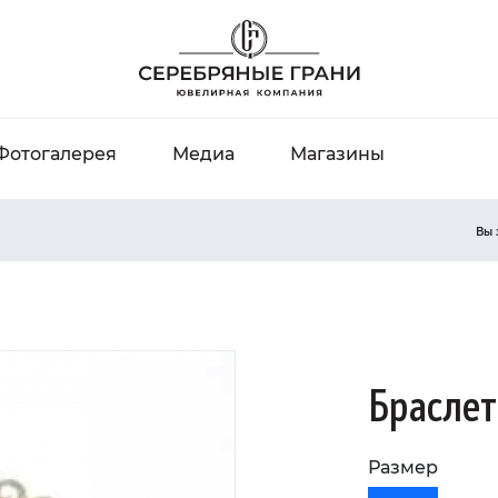
Фотогалерея
Медиа
Магазины
Вы 
Браслет
Размер