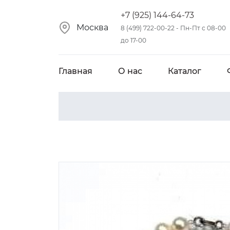
+7 (925) 144-64-73
Москва
8 (499) 722-00-22 - Пн-Пт с 08-00
до 17-00
Главная
О нас
Каталог