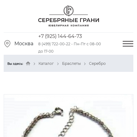
+7 (925) 144-64-73
Москва
8 (499) 722-00-22 - Пн-Пт с 08-00
до 17-00
Каталог
Браслеты
Серебро
Вы здесь: