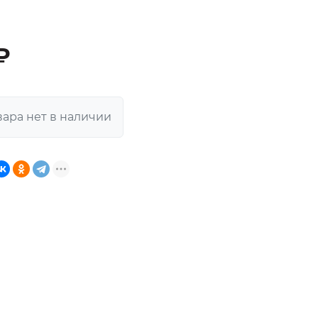
₽
вара нет в наличии