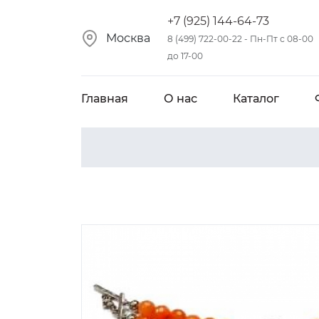
+7 (925) 144-64-73
Москва
8 (499) 722-00-22 - Пн-Пт с 08-00
до 17-00
Главная
О нас
Каталог