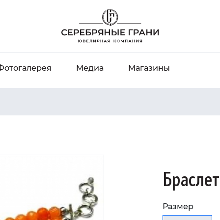
Фотогалерея
Медиа
Магазины
Браслет
Размер