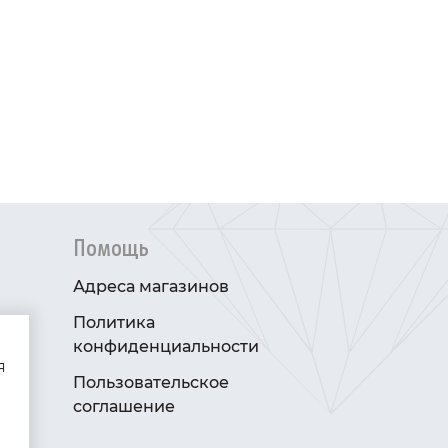
Помощь
Адреса магазинов
Политика
конфиденциальности
я
Пользовательское
соглашение