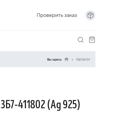
Проверить заказ
Каталог
Вы здесь:
 3Б7-411802 (Ag 925)