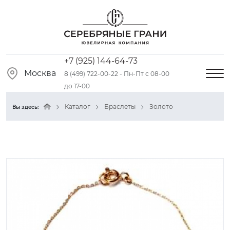
+7 (925) 144-64-73
Москва
8 (499) 722-00-22 - Пн-Пт с 08-00
до 17-00
Каталог
Браслеты
Золото
Вы здесь: