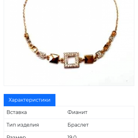
Характеристики
Вставка
Фианит
Тип изделия
Браслет
Размер
19.0