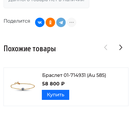
Поделится
Похожие товары
Браслет 01-714931 (Au 585)
58 800 ₽
Купить