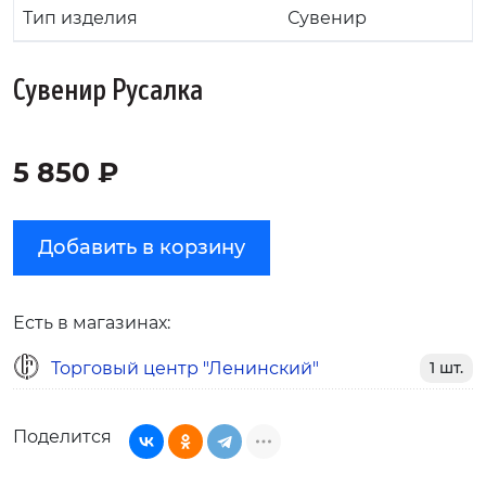
Тип изделия
Сувенир
Сувенир Русалка
5 850 ₽
Добавить в корзину
Есть в магазинах:
Торговый центр "Ленинский"
1 шт.
Поделится