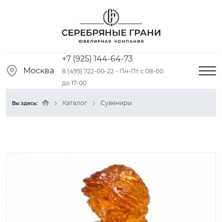
+7 (925) 144-64-73
Москва
8 (499) 722-00-22 - Пн-Пт с 08-00
до 17-00
Каталог
Сувениры
Вы здесь: