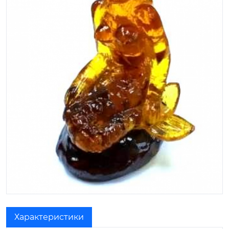
Характеристики