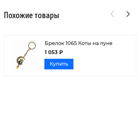
Похожие товары
Брелок 1065 Коты на луне
1 053 ₽
Купить