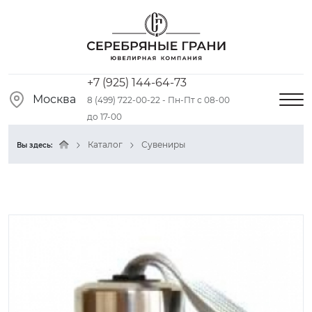
+7 (925) 144-64-73
Москва
8 (499) 722-00-22 - Пн-Пт с 08-00
до 17-00
Каталог
Сувениры
Вы здесь: