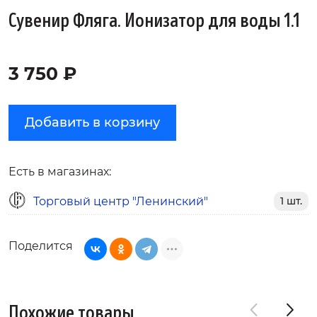
Сувенир Фляга. Ионизатор для воды 1.1
3 750 ₽
Добавить в корзину
Есть в магазинах:
Торговый центр "Ленинский"
1 шт.
Поделится
Похожие товары