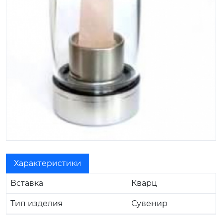
Характеристики
Вставка
Кварц
Тип изделия
Сувенир