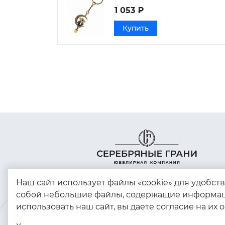
1 053 ₽
Купить
Наш сайт использует файлы «cookie» для удобст
собой небольшие файлы, содержащие информац
использовать наш сайт, вы даете согласие на их 
Copyright © 2023 - 2026. Серебряные грани,
ювелирная компания