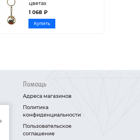
цветах
1 068 ₽
Купить
Помощь
Адреса магазинов
Политика
конфиденциальности
я
Пользовательское
соглашение