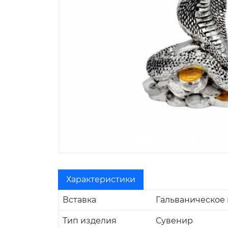
Характеристики
Вставка
Гальваническое
Тип изделия
Сувенир