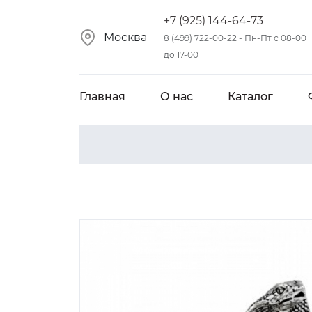
+7 (925) 144-64-73
Москва
8 (499) 722-00-22 - Пн-Пт с 08-00
до 17-00
Главная
О нас
Каталог