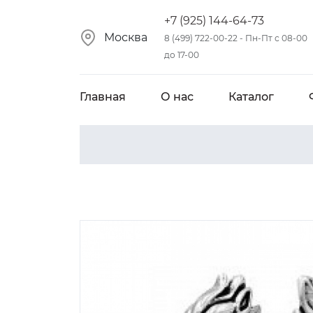
+7 (925) 144-64-73
Москва
8 (499) 722-00-22 - Пн-Пт с 08-00
до 17-00
Главная
О нас
Каталог