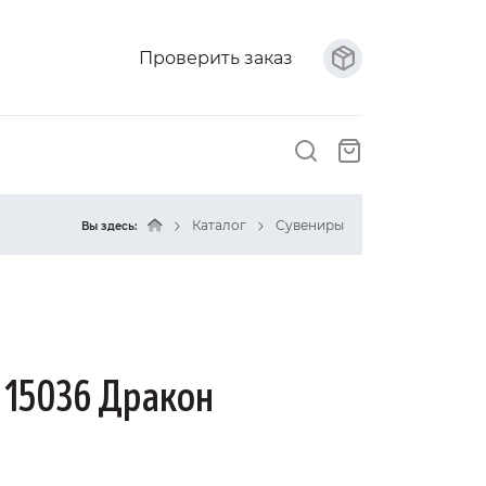
Проверить заказ
Каталог
Сувениры
Вы здесь:
 15036 Дракон