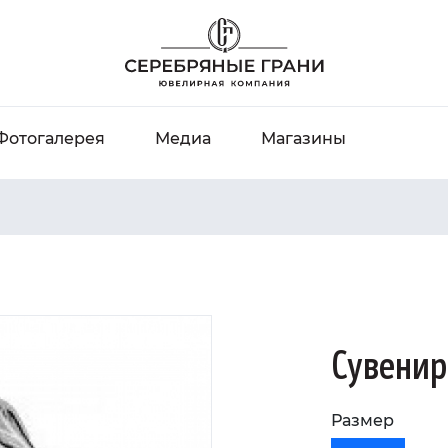
Фотогалерея
Медиа
Магазины
Сувенир
Размер