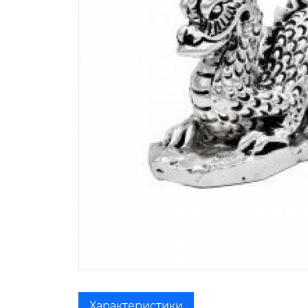
Характеристики