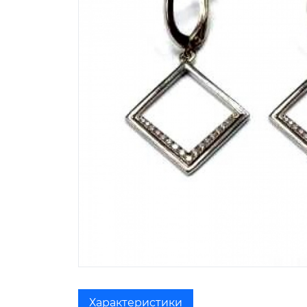
Характеристики