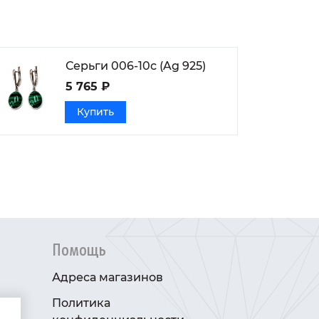
Серьги 006-10с (Ag 925)
5 765 ₽
Купить
Помощь
Адреса магазинов
Политика