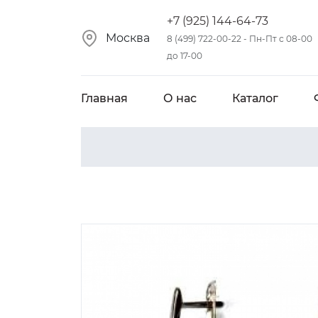
+7 (925) 144-64-73
Москва
8 (499) 722-00-22 - Пн-Пт с 08-00
до 17-00
Главная
О нас
Каталог