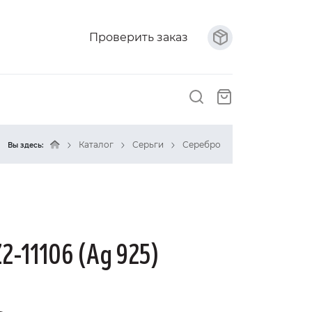
Проверить заказ
Каталог
Серьги
Серебро
Вы здесь:
2-11106 (Ag 925)