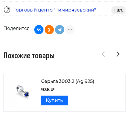
Торговый центр "Тимирязевский"
1 шт.
Поделится
Похожие товары
Серьга 3003.2 (Ag 925)
936 ₽
Купить