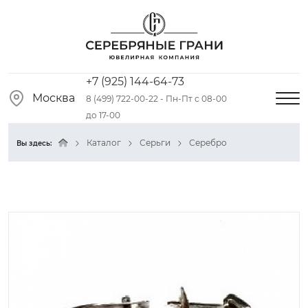
+7 (925) 144-64-73
Москва
8 (499) 722-00-22 - Пн-Пт с 08-00
до 17-00
Каталог
Серьги
Серебро
Вы здесь: