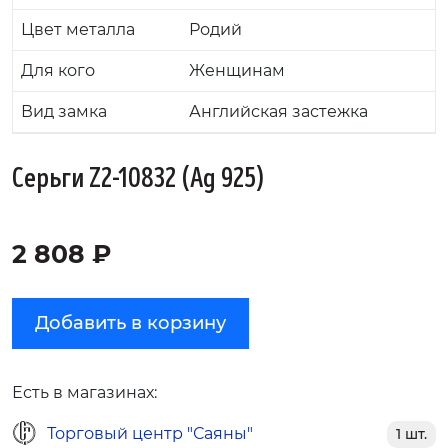
Цвет металла
Родий
Для кого
Женщинам
Вид замка
Английская застежка
Серьги Z2-10832 (Ag 925)
2 808 ₽
Добавить в корзину
Есть в магазинах:
Торговый центр "Саяны"
1 шт.