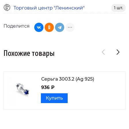
Торговый центр "Ленинский"
1 шт.
Поделится
Похожие товары
Серьга 3003.2 (Ag 925)
936 ₽
Купить