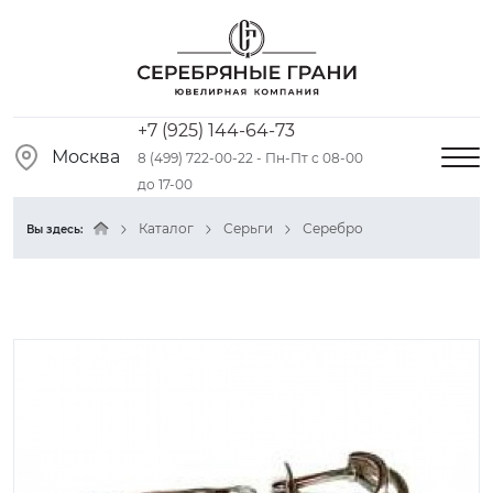
+7 (925) 144-64-73
Москва
8 (499) 722-00-22 - Пн-Пт с 08-00
до 17-00
Каталог
Серьги
Серебро
Вы здесь: