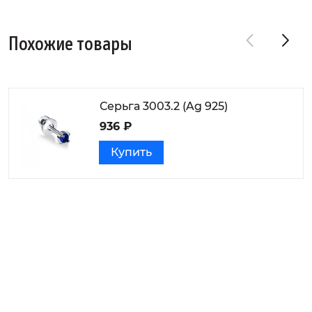
Похожие товары
Серьга 3003.2 (Ag 925)
936 ₽
Купить