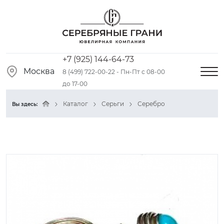
+7 (925) 144-64-73
Москва
8 (499) 722-00-22 - Пн-Пт с 08-00
до 17-00
Каталог
Серьги
Серебро
Вы здесь: