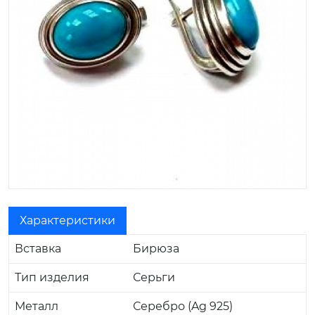
Характеристики
Вставка
Бирюза
Тип изделия
Серьги
Металл
Серебро (Ag 925)