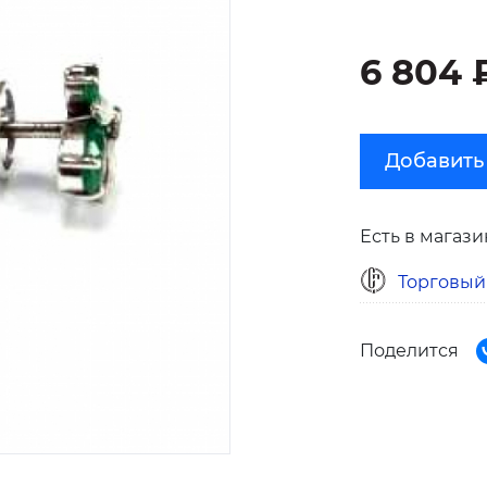
6 804 
Добавить
Есть в магази
Торговый
Поделится