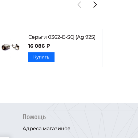
Серьги 0362-E-SQ (Ag 925)
16 086 ₽
Купить
Помощь
Адреса магазинов