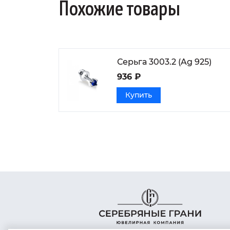
Похожие товары
Серьга 3003.2 (Ag 925)
936 ₽
Купить