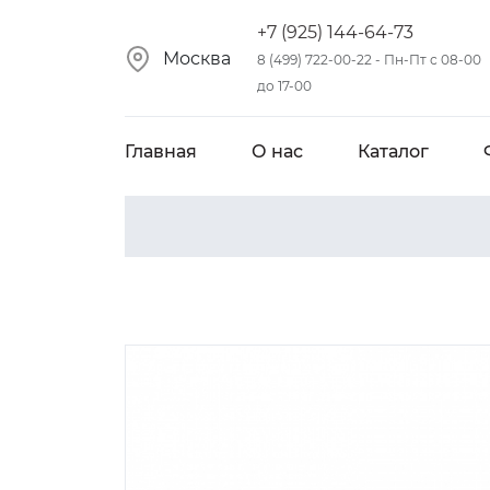
+7 (925) 144-64-73
Москва
8 (499) 722-00-22 - Пн-Пт с 08-00
до 17-00
Главная
О нас
Каталог