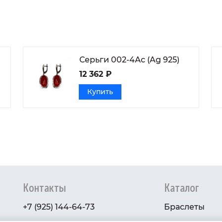
Серьги 002-4Ас (Ag 925)
12 362 ₽
Купить
Контакты
Каталог
+7 (925) 144-64-73
Браслеты