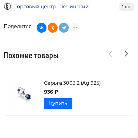
Торговый центр "Ленинский"
1 шт.
Поделится
Похожие товары
Серьга 3003.2 (Ag 925)
936 ₽
Купить