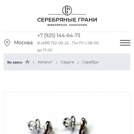
+7 (925) 144-64-73
Москва
8 (499) 722-00-22 - Пн-Пт с 08-00
до 17-00
Каталог
Серьги
Серебро
Вы здесь: