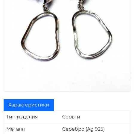
Характеристики
Тип изделия
Серьги
Металл
Серебро (Ag 925)