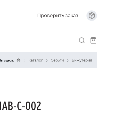
Проверить заказ
Каталог
Серьги
Бижутерия
Вы здесь:
НАВ-С-002