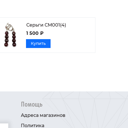
Серьги СМ001(4)
1 500 ₽
Купить
Помощь
Адреса магазинов
Политика