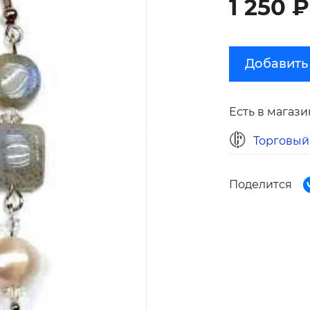
1 250 ₽
Добавить
Есть в магази
Торговый
Поделится