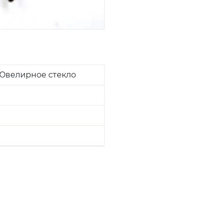
 Ювелирное стекло