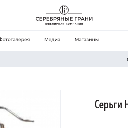
Фотогалерея
Медиа
Магазины
Серьги 