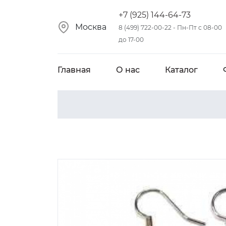
+7 (925) 144-64-73
Москва
8 (499) 722-00-22 - Пн-Пт с 08-00
до 17-00
Главная
О нас
Каталог