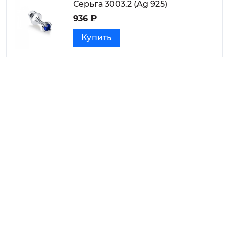
Серьга 3003.2 (Ag 925)
936 ₽
Купить