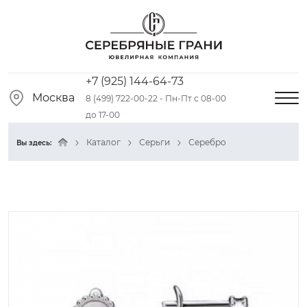
+7 (925) 144-64-73
Москва
8 (499) 722-00-22 - Пн-Пт с 08-00
до 17-00
Каталог
Серьги
Серебро
Вы здесь: