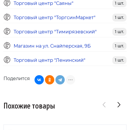
Торговый центр "Саяны"
1 шт.
Торговый центр "ТоргсинМаркет"
1 шт.
Торговый центр "Тимирязевский"
1 шт.
Магазин на ул. Снайперская, 9Б
1 шт.
Торговый центр "Ленинский"
1 шт.
Поделится
Похожие товары