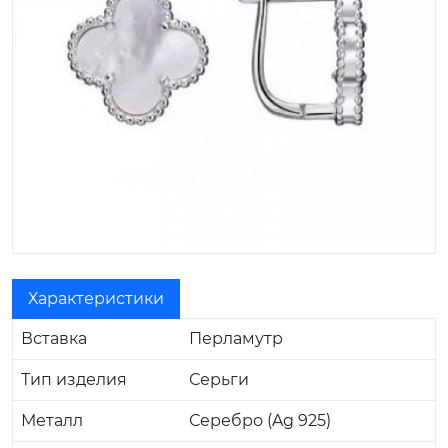
Характеристики
Вставка
Перламутр
Тип изделия
Серьги
Металл
Серебро (Ag 925)