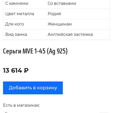
С камнями
Со вставками
Цвет металла
Родий
Для кого
Женщинам
Вид замка
Английская застежка
Серьги MVE 1-45 (Ag 925)
13 614 ₽
Добавить в корзину
Есть в магазинах: