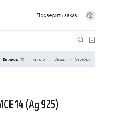
Проверить заказ
Каталог
Серьги
Серебро
Вы здесь:
MCE 14 (Ag 925)