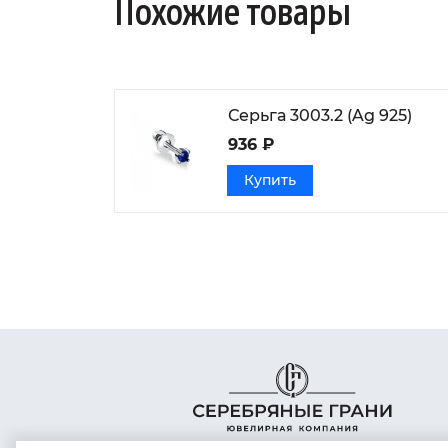
Похожие товары
Серьга 3003.2 (Ag 925)
936 ₽
Купить