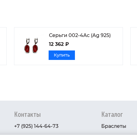
Серьги 002-4Ас (Ag 925)
12 362 ₽
Купить
Контакты
Каталог
+7 (925) 144-64-73
Браслеты