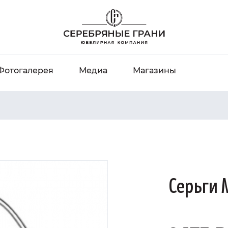
Фотогалерея
Медиа
Магазины
Серьги 