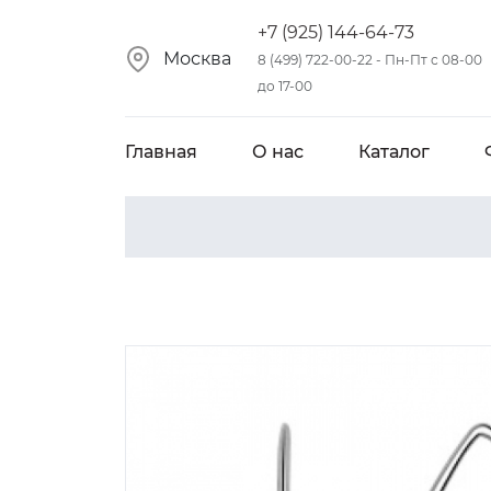
+7 (925) 144-64-73
Москва
8 (499) 722-00-22 - Пн-Пт с 08-00
до 17-00
Главная
О нас
Каталог