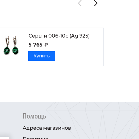
Серьги 006-10с (Ag 925)
5 765 ₽
Купить
Помощь
Адреса магазинов