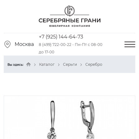
+7 (925) 144-64-73
Москва
8 (499) 722-00-22 - Пн-Пт с 08-00
до 17-00
Каталог
Серьги
Серебро
Вы здесь: