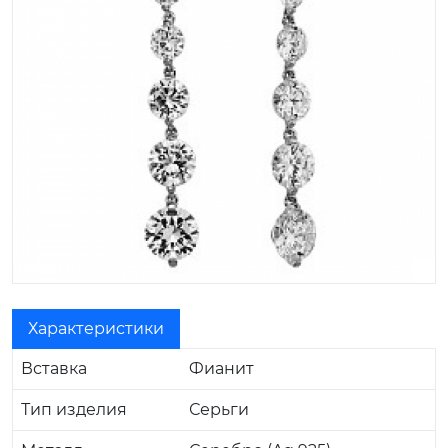
Характеристики
Вставка
Фианит
Тип изделия
Серьги