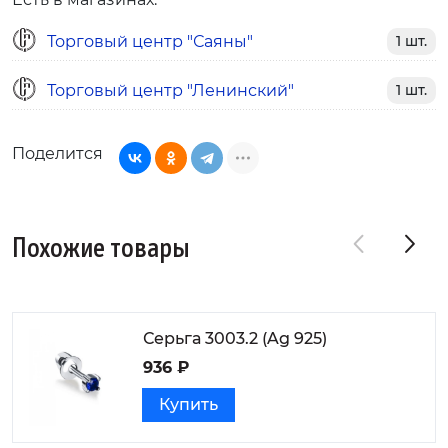
Торговый центр "Саяны"
1 шт.
Торговый центр "Ленинский"
1 шт.
Поделится
Похожие товары
Серьга 3003.2 (Ag 925)
936 ₽
Купить