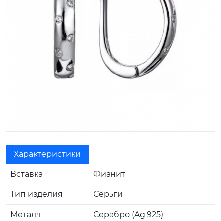
Характеристики
Вставка
Фианит
Тип изделия
Серьги
Металл
Серебро (Ag 925)