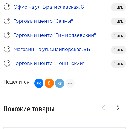
Офис на ул. Братиславская, 6
1 шт.
Торговый центр "Саяны"
1 шт.
Торговый центр "Тимирязевский"
1 шт.
Магазин на ул. Снайперская, 9Б
1 шт.
Торговый центр "Ленинский"
1 шт.
Поделится
Похожие товары