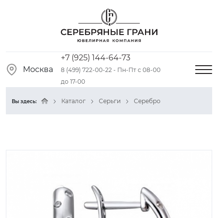
+7 (925) 144-64-73
Москва
8 (499) 722-00-22 - Пн-Пт с 08-00
до 17-00
Каталог
Серьги
Серебро
Вы здесь: