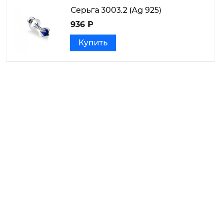
Серьга 3003.2 (Ag 925)
936 ₽
Купить