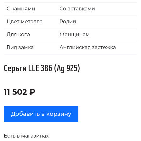
С камнями
Со вставками
Цвет металла
Родий
Для кого
Женщинам
Вид замка
Английская застежка
Серьги LLE 386 (Ag 925)
11 502 ₽
Добавить в корзину
Есть в магазинах: