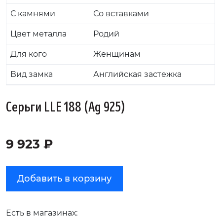
С камнями
Со вставками
Цвет металла
Родий
Для кого
Женщинам
Вид замка
Английская застежка
Серьги LLE 188 (Ag 925)
9 923 ₽
Добавить в корзину
Есть в магазинах: