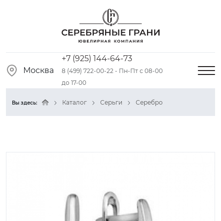
+7 (925) 144-64-73
Москва
8 (499) 722-00-22 - Пн-Пт с 08-00
до 17-00
Каталог
Серьги
Серебро
Вы здесь: