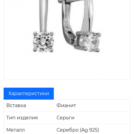
Характеристики
Вставка
Фианит
Тип изделия
Серьги
Металл
Серебро (Ag 925)