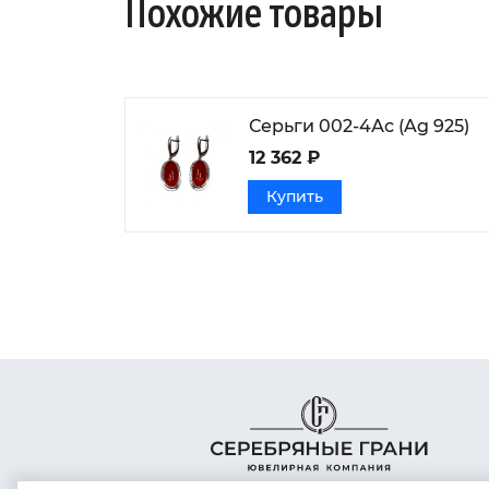
Похожие товары
Серьги 002-4Ас (Ag 925)
12 362 ₽
Купить