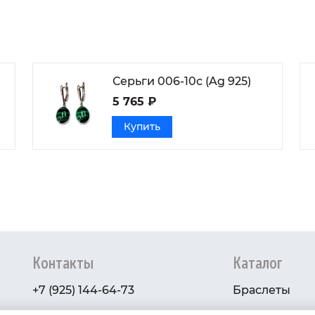
Серьги 006-10с (Ag 925)
5 765 ₽
Купить
Контакты
Каталог
+7 (925) 144-64-73
Браслеты