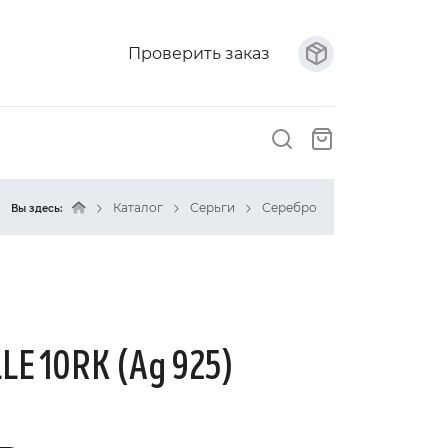
Проверить заказ
Каталог
Серьги
Серебро
Вы здесь:
LE 10RK (Ag 925)