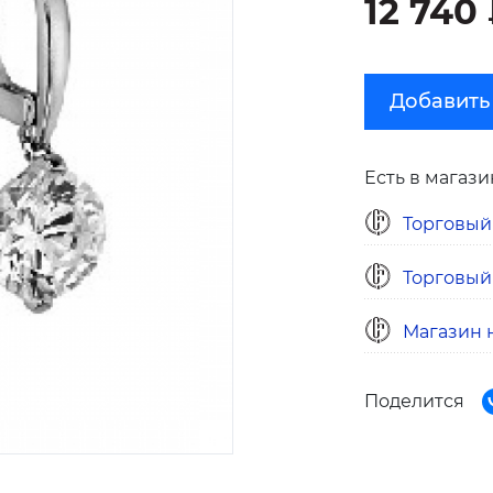
12 740
Добавить
Есть в магази
Торговый
Торговый
Магазин н
Поделится