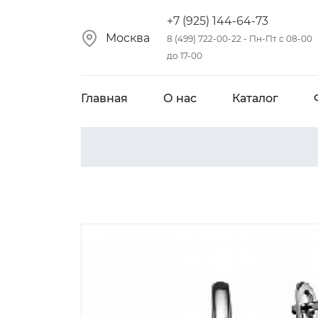
+7 (925) 144-64-73
Москва
8 (499) 722-00-22 - Пн-Пт с 08-00
до 17-00
Главная
О нас
Каталог