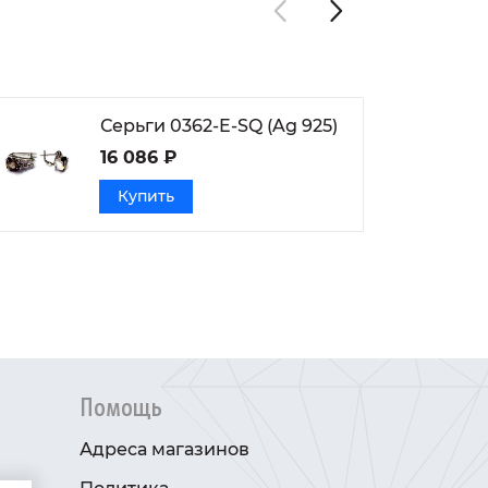
Серьги 0362-E-SQ (Ag 925)
16 086 ₽
Купить
Помощь
Адреса магазинов