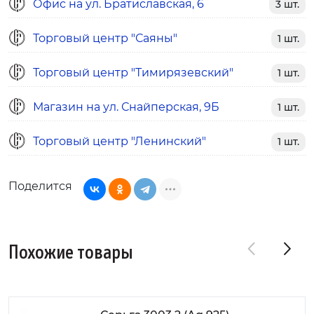
Офис на ул. Братиславская, 6
3 шт.
Торговый центр "Саяны"
1 шт.
Торговый центр "Тимирязевский"
1 шт.
Магазин на ул. Снайперская, 9Б
1 шт.
Торговый центр "Ленинский"
1 шт.
Поделится
Похожие товары