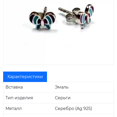
Характеристики
Вставка
Эмаль
Тип изделия
Серьги
Металл
Серебро (Ag 925)