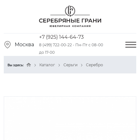
+7 (925) 144-64-73
Москва
8 (499) 722-00-22 - Пн-Пт с 08-00
до 17-00
Каталог
Серьги
Серебро
Вы здесь: